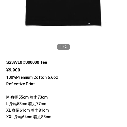
1 / 2
S23W10 #000000 Tee
¥
9,900
100%Premium Cotton 6.6oz
Reflective Print
M 身幅55cm 着丈73cm
L 身幅58cm 着丈77cm
XL 身幅61cm 着丈81cm
XXL 身幅64cm 着丈85cm