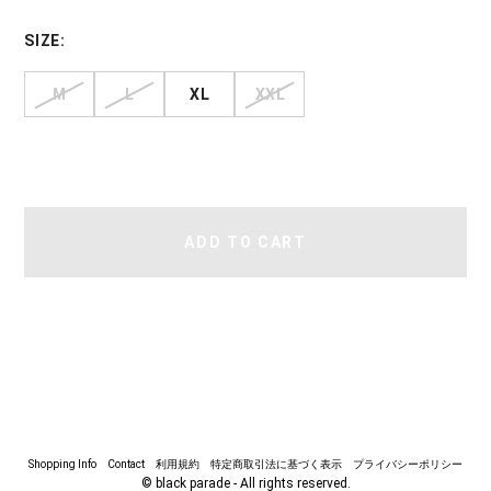
SIZE:
M
L
XL
XXL
ADD TO CART
Shopping Info
Contact
利用規約
特定商取引法に基づく表示
プライバシーポリシー
© black parade - All rights reserved.